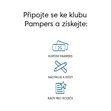
Připojte se ke klubu 
Pampers a získejte:
KUPÓNY PAMPERS
NÁSTROJE A KVÍZY
RADY PRO RODIČE