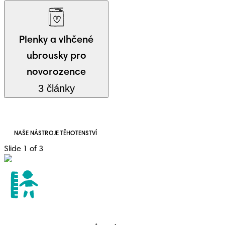
Plenky a vlhčené
ubrousky pro
novorozence
3 články
NAŠE NÁSTROJE TĚHOTENSTVÍ
Slide 1 of 3