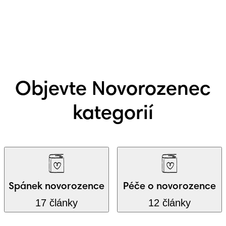
Objevte Novorozenec
kategorií
Spánek novorozence
Péče o novorozence
17 články
12 články