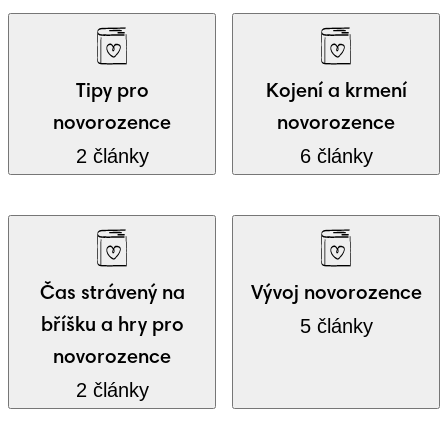
Tipy pro
Kojení a krmení
novorozence
novorozence
2 články
6 články
Čas strávený na
Vývoj novorozence
5 články
bříšku a hry pro
novorozence
2 články