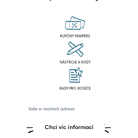
KUPÓNY PAMPERS
NÁSTROJE A KVÍZY
RADY PRO RODIČE
Vaše e-mailová adresa
Chci víc informací