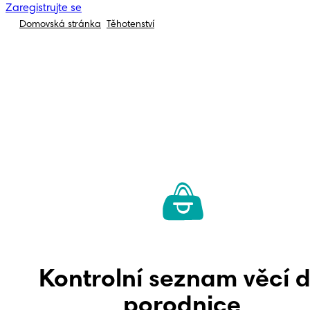
Zaregistrujte se
Domovská stránka
Těhotenství
Kontrolní seznam věcí 
porodnice