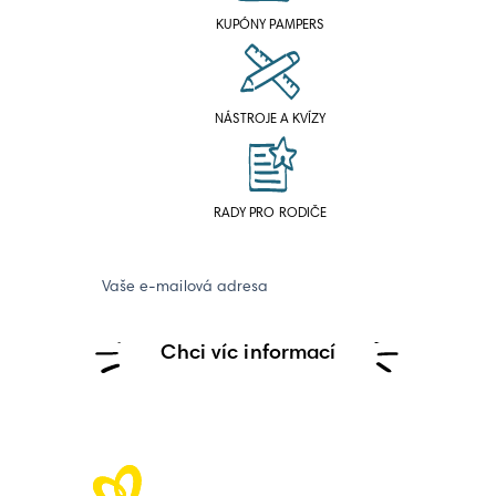
KUPÓNY PAMPERS
NÁSTROJE A KVÍZY
RADY PRO RODIČE
Vaše e-mailová adresa
Chci víc informací