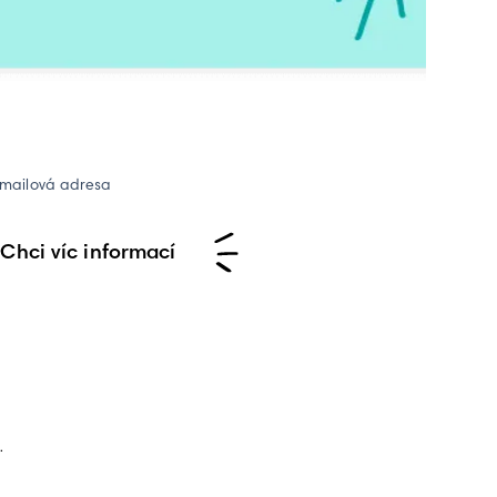
-mailová adresa
Chci víc informací
.