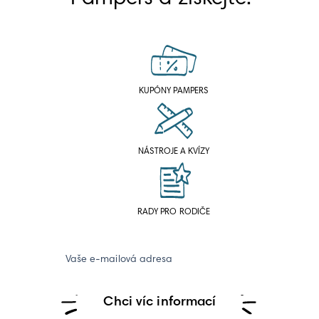
KUPÓNY PAMPERS
NÁSTROJE A KVÍZY
RADY PRO RODIČE
Vaše e-mailová adresa
Chci víc informací