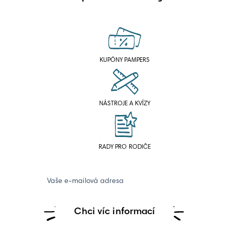
KUPÓNY PAMPERS
NÁSTROJE A KVÍZY
RADY PRO RODIČE
Vaše e-mailová adresa
Chci víc informací