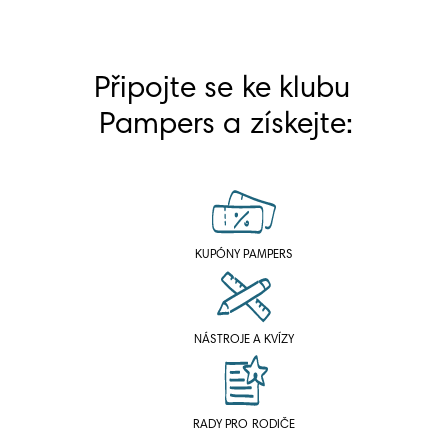
Připojte se ke klubu 
Pampers a získejte:
KUPÓNY PAMPERS
NÁSTROJE A KVÍZY
RADY PRO RODIČE