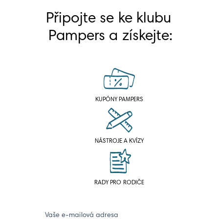
Připojte se ke klubu 
Pampers a získejte:
KUPÓNY PAMPERS
NÁSTROJE A KVÍZY
RADY PRO RODIČE
Vaše e-mailová adresa