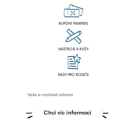
KUPÓNY PAMPERS
NÁSTROJE A KVÍZY
RADY PRO RODIČE
Vaše e-mailová adresa
Chci víc informací