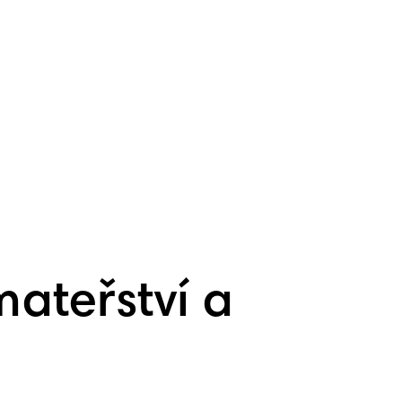
mateřství a