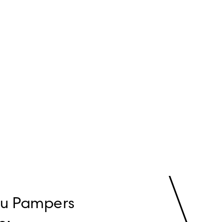
bu Pampers 