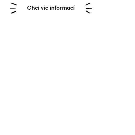
Chci víc informací