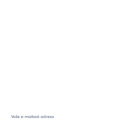
Vaše e-mailová adresa