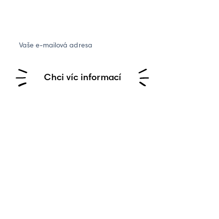
Vaše e-mailová adresa
Chci víc informací