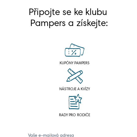
Připojte se ke klubu 
Pampers a získejte:
KUPÓNY PAMPERS
NÁSTROJE A KVÍZY
RADY PRO RODIČE
Vaše e-mailová adresa