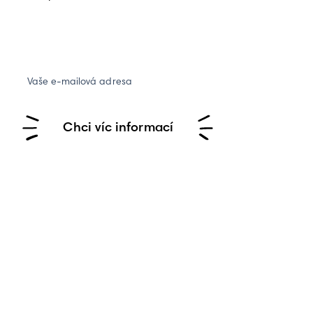
Vaše e-mailová adresa
Chci víc informací