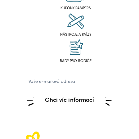
KUPÓNY PAMPERS
NÁSTROJE A KVÍZY
RADY PRO RODIČE
Vaše e-mailová adresa
Chci víc informací