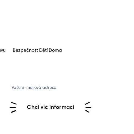
avu
Bezpečnost Dětí Doma
Vaše e-mailová adresa
Chci víc informací