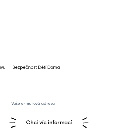
avu
Bezpečnost Dětí Doma
Vaše e-mailová adresa
Chci víc informací