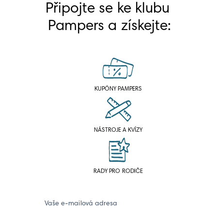
Připojte se ke klubu 
Pampers a získejte:
KUPÓNY PAMPERS
NÁSTROJE A KVÍZY
RADY PRO RODIČE
Vaše e-mailová adresa