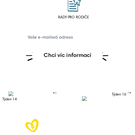
RADY PRO RODIČE
Vaše e-mailová adresa
Chci víc informací
Týden 16
Týden 14