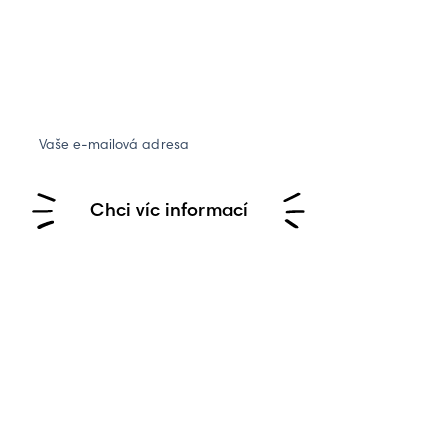
Vaše e-mailová adresa
Chci víc informací